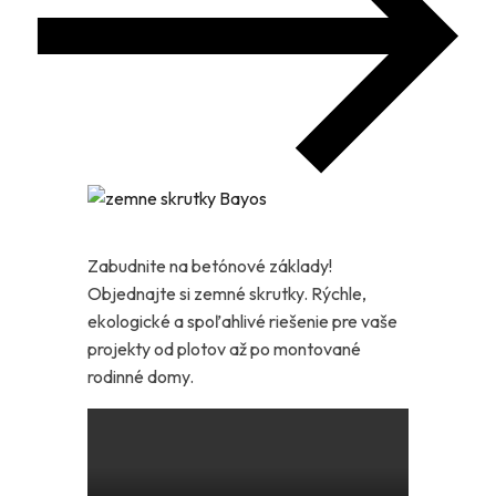
Zabudnite na betónové základy!
Objednajte si zemné skrutky. Rýchle,
ekologické a spoľahlivé riešenie pre vaše
projekty od plotov až po montované
rodinné domy.