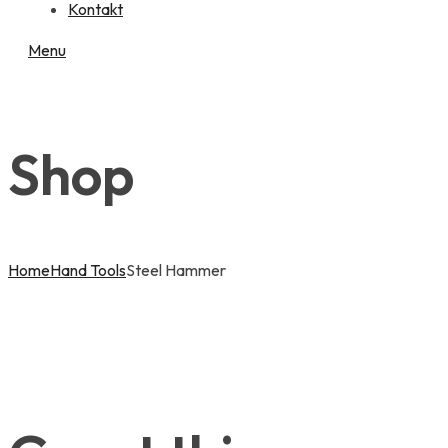
Kontakt
Menu
Shop
Home
Hand Tools
Steel Hammer