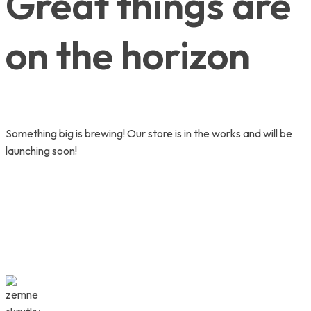
Great things are
on the horizon
Something big is brewing! Our store is in the works and will be
launching soon!