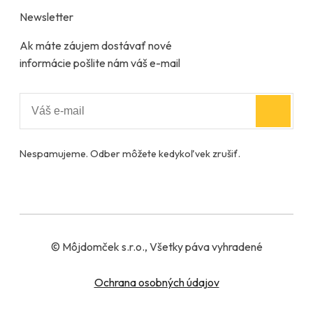
Newsletter
Ak máte záujem dostávať nové
informácie pošlite nám váš e-mail
Nespamujeme. Odber môžete kedykoľvek zrušiť.
© Môjdomček s.r.o., Všetky páva vyhradené
Ochrana osobných údajov