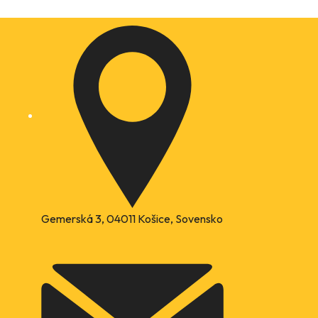
Gemerská 3, 04011 Košice, Sovensko